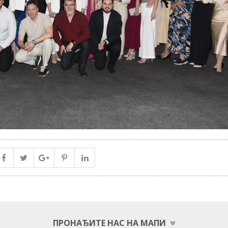
ПРОНАЂИТЕ НАС НА МАПИ