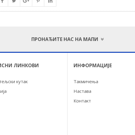
ПРОНАЂИТЕ НАС НА МАПИ
ИСНИ ЛИНКОВИ
ИНФОРМАЦИЈЕ
тељски кутак
Такмичења
ија
Настава
Контакт