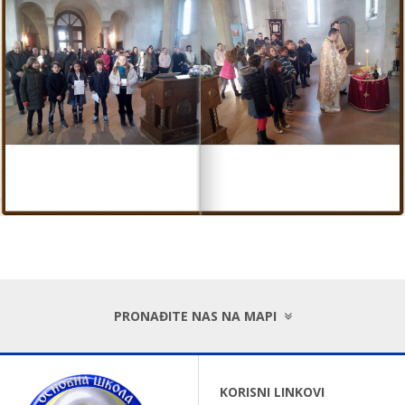
PRONAĐITE NAS NA MAPI
KORISNI LINKOVI