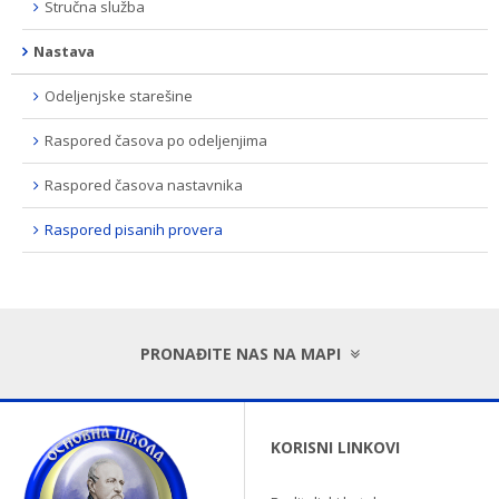
Stručna služba
Nastava
Odeljenjske starešine
Raspored časova po odeljenjima
Raspored časova nastavnika
Raspored pisanih provera
PRONAĐITE NAS NA MAPI
KORISNI LINKOVI