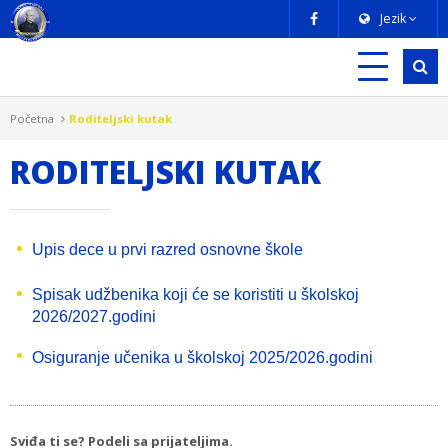
Jezik
Početna
Roditeljski kutak
RODITELJSKI KUTAK
Upis dece u prvi razred osnovne škole
Spisak udžbenika koji će se koristiti u školskoj
2026/2027.godini
Osiguranje učenika u školskoj 2025/2026.godini
Sviđa ti se? Podeli sa prijateljima.