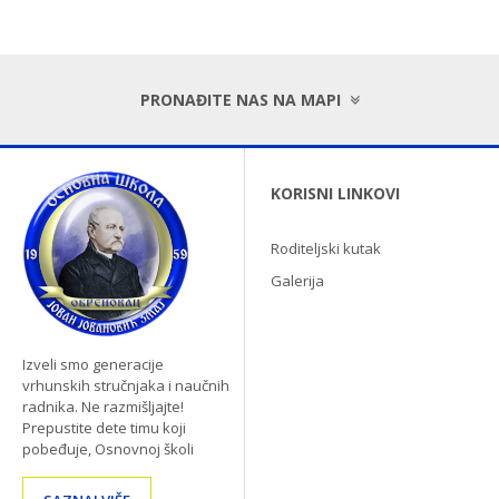
PRONAĐITE NAS NA MAPI
KORISNI LINKOVI
Roditeljski kutak
Galerija
Izveli smo generacije
vrhunskih stručnjaka i naučnih
radnika. Ne razmišljajte!
Prepustite dete timu koji
pobeđuje, Osnovnoj školi