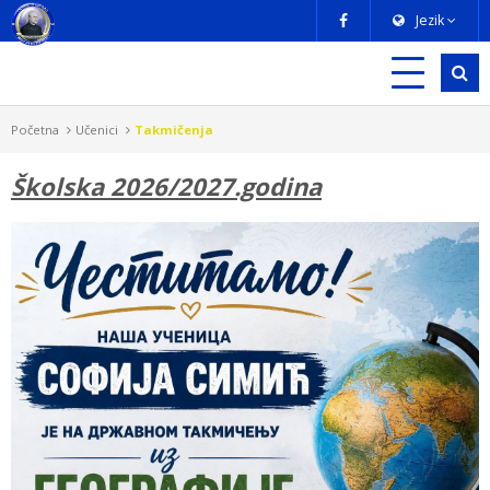
Jezik
Početna
Učenici
Takmičenja
Školska 2026/2027.godina