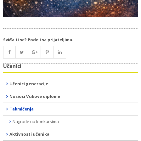
Sviđa ti se? Podeli sa prijateljima.
Učenici
Učenici generacije
Nosioci Vukove diplome
Takmičenja
Nagrade na konkursima
Aktivnosti učenika