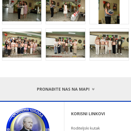
PRONAĐITE NAS NA MAPI
KORISNI LINKOVI
Roditeljski kutak