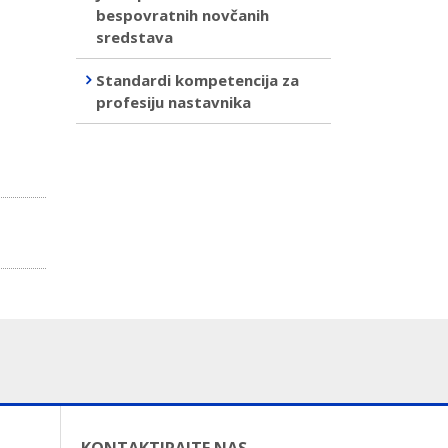
bespovratnih novčanih
sredstava
Standardi kompetencija za
profesiju nastavnika