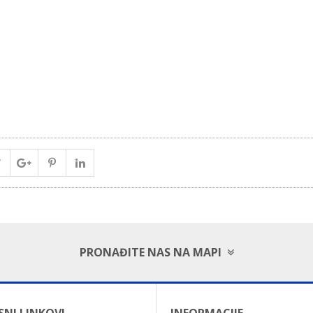
PRONAĐITE NAS NA MAPI